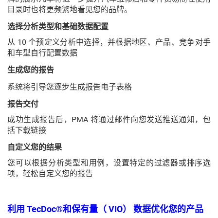
目录时也将更频繁地看见您的品牌。
选择分析类型和基础数据配置
从 10 个预定义分析中选择，并根据地区、产品、竞争对手
和车型自行配置数据
生成您的报告
系统将引导您逐步生成报告电子表格
报告交付
成功生成报告后，PMA 将通过邮件向您发送推送通知，包
括下载链接
自定义您的结果
您可以根据分析类型和用例，设置特定的过滤器或排序选
项，轻松自定义您的报告
利用 TecDoc®和保有量（ VIO） 数据优化您的产品