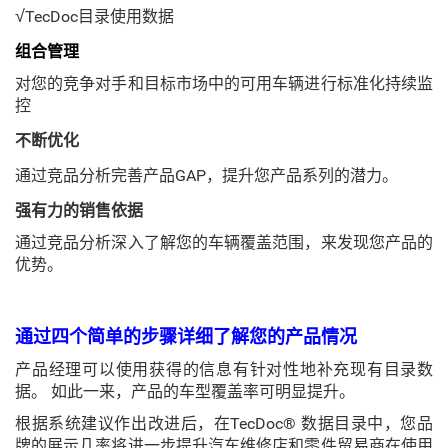
√
TecDoc目录使用数据
组合管理
对您的竞争对手和目标市场中的可用车辆进行标准化持续监
控
不断优化
通过竞品分析完善产品GAP，提升您产品系列的潜力。
强有力的销售依据
通过竞品分析深入了解您的车辆覆盖范围，来发现您产品的
优势。
通过四个简单的步骤详细了解您的产品情况
产品经理可以使用获得的信息有针对性地补充现有目录数
据。 如此一来，产品的车型覆盖率可明显提升。
根据系统建议作出改进后，在TecDoc® 数据目录中，您品
牌的展示几率将进一步提升汽车维修店和零件贸易商在使用