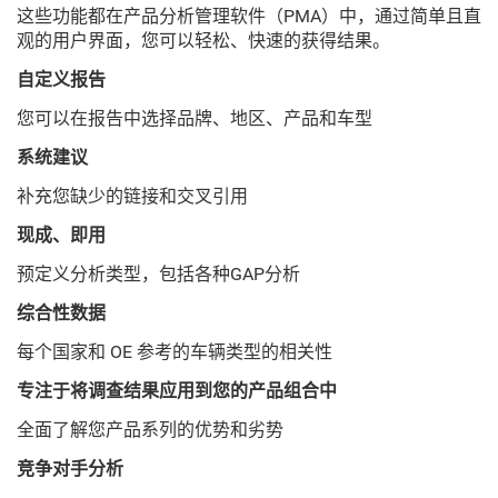
这些功能都在产品分析管理软件（PMA）中，通过简单且直
观的用户界面，您可以轻松、快速的获得结果。
自定义报告
您可以在报告中选择品牌、地区、产品和车型
系统建议
补充您缺少的链接和交叉引用
现成、即用
预定义分析类型，包括各种GAP分析
综合性数据
每个国家和 OE 参考的车辆类型的相关性
专注于将调查结果应用到您的产品组合中
全面了解您产品系列的优势和劣势
竞争对手分析