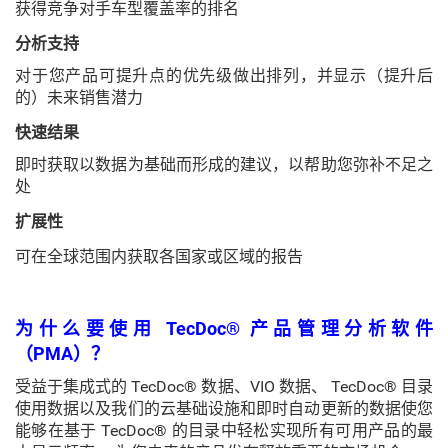
获得竞争对手车型覆盖率的排名
分析支持
对于您产品可提升点的优先级做出排列，并显示（提升后
的）未来销售潜力
快速结果
即时获取以数据为基础而形成的建议，以帮助您弥补不足之
处
扩展性
可在全球范围内获取各国家或区域的报告
为什么要使用 TecDoc® 产品管理分析软件
（PMA）？
受益于集成式的 TecDoc® 数据、VIO 数据、 TecDoc® 目录
使用数据以及我们的云基础设施和即时自动更新的数据使您
能够在基于 TecDoc® 的目录中轻松实现所有可用产品的最