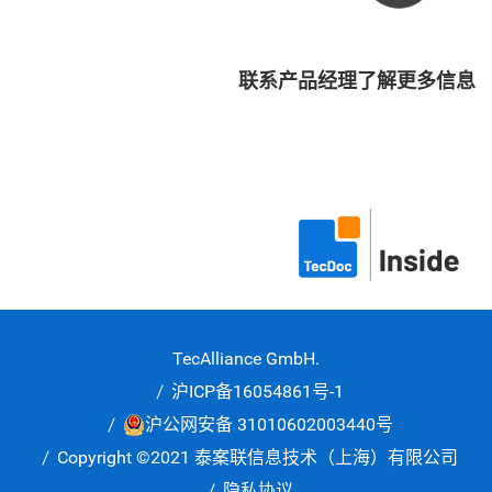
联系产品经理了解更多信息
TecAlliance GmbH.
沪ICP备16054861号-1
沪公网安备 31010602003440号
Copyright ©2021 泰案联信息技术（上海）有限公司
隐私协议