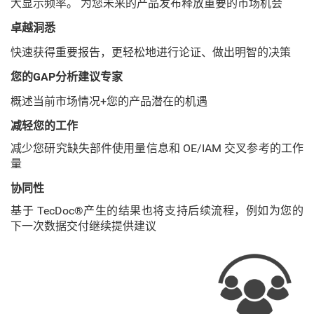
大显示频率。 为您未来的产品发布释放重要的市场机会
卓越洞悉
快速获得重要报告，更轻松地进行论证、做出明智的决策
您的GAP分析建议专家
概述当前市场情况+您的产品潜在的机遇
减轻您的工作
减少您研究缺失部件使用量信息和 OE/IAM 交叉参考的工作
量
协同性
基于 TecDoc®产生的结果也将支持后续流程，例如为您的
下一次数据交付继续提供建议