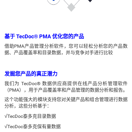
基于 TecDoc® PMA 优化您的产品
借助PMA产品管理分析软件，您可以轻松分析您的产品数
据、产品覆盖率和目录数据，并与竞争对手进行比较
发掘您产品的真正潜力
我们为 TecDoc® 数据供应商提供在线产品分析管理软件
（PMA），用于产品覆盖率和产品管理的数据分析和报告。
这个功能强大的模块支持您对关键产品和组合管理进行数据
分析，这些分析基于：
√
TecDoc泰多克目录数据
√
TecDoc泰多克保有量数据