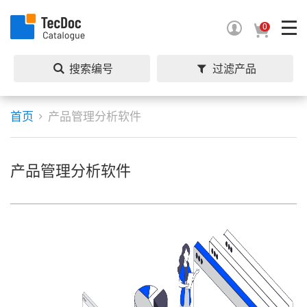
0
搜索编号
过滤产品
首页
产品管理分析软件
产品管理分析软件